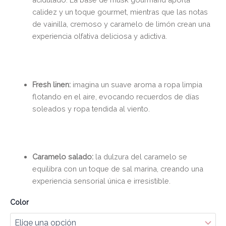
calidez y un toque gourmet, mientras que las notas
de vainilla, cremoso y caramelo de limón crean una
experiencia olfativa deliciosa y adictiva.
Fresh linen:
imagina un suave aroma a ropa limpia
flotando en el aire, evocando recuerdos de días
soleados y ropa tendida al viento.
Caramelo salado:
la dulzura del caramelo se
equilibra con un toque de sal marina, creando una
experiencia sensorial única e irresistible.
Color