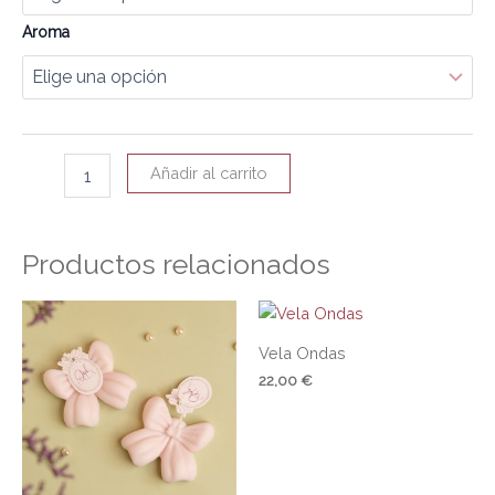
Aroma
Añadir al carrito
Productos relacionados
Vela Ondas
22,00
€