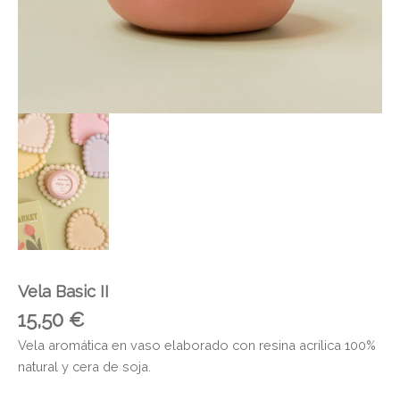
Vela Basic II
15,50
€
Vela aromática en vaso elaborado con resina acrílica 100%
natural y cera de soja.