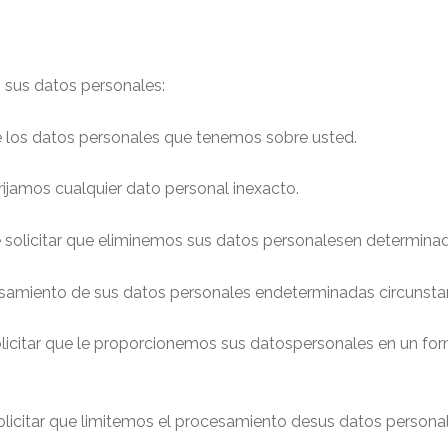
n sus datos personales:
de los datos personales que tenemos sobre usted.
rijamos cualquier dato personal inexacto.
solicitar que eliminemos sus datos personalesen determinad
samiento de sus datos personales endeterminadas circunstan
licitar que le proporcionemos sus datospersonales en un for
licitar que limitemos el procesamiento desus datos personal