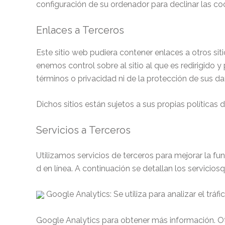
configuración de su ordenador para declinar las coo
Enlaces a Terceros
Este sitio web pudiera contener enlaces a otros sit
enemos control sobre al sitio al que es redirigido
términos o privacidad ni de la protección de sus da
Dichos sitios están sujetos a sus propias política
Servicios a Terceros
Utilizamos servicios de terceros para mejorar la fu
d en línea. A continuación se detallan los servicios
Google Analytics: Se utiliza para analizar el trá
Google Analytics para obtener más información. Ot