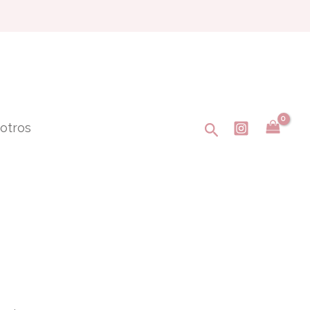
Buscar
otros