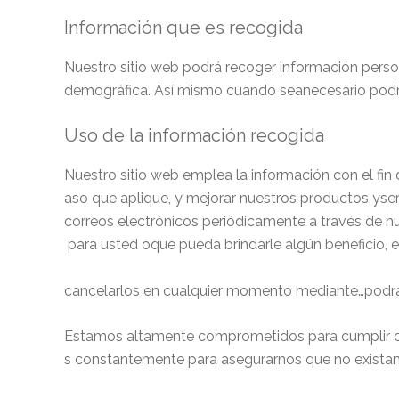
Información que es recogida
Nuestro sitio web podrá recoger información perso
demográfica. Así mismo cuando seanecesario podrá 
Uso de la información recogida
Nuestro sitio web emplea la información con el fin 
aso que aplique, y mejorar nuestros productos yser
correos electrónicos periódicamente a través de nu
para usted oque pueda brindarle algún beneficio, 
cancelarlos en cualquier momento mediante…podrá
Estamos altamente comprometidos para cumplir c
s constantemente para asegurarnos que no existan