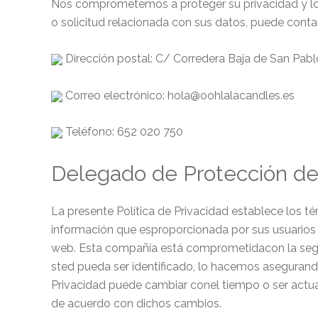
Nos comprometemos a proteger su privacidad y los
o solicitud relacionada con sus datos, puede conta
Dirección postal: C/ Corredera Baja de San Pabl
Correo electrónico: hola@oohlalacandles.es
Teléfono: 652 020 750
Delegado de Protección de
La presente Política de Privacidad establece los t
información que esproporcionada por sus usuarios a
web. Esta compañía está comprometidacon la segur
sted pueda ser identificado, lo hacemos aseguran
Privacidad puede cambiar conel tiempo o ser actu
de acuerdo con dichos cambios.