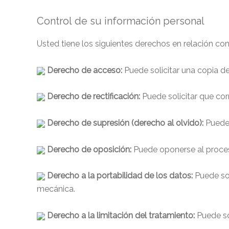
Control de su información personal
Usted tiene los siguientes derechos en relación co
Derecho de acceso:
Puede solicitar una copia 
Derecho
de
rectificación:
Puede solicitar que cor
Derecho de supresión (derecho al olvido):
Puede 
Derecho de oposición:
Puede oponerse al proce
Derecho a la portabilidad de los datos:
Puede so
mecánica.
Derecho a la limitación del tratamiento:
Puede so