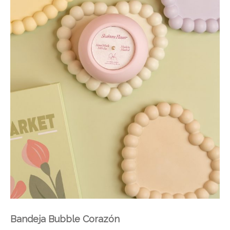
Bandeja Bubble Corazón