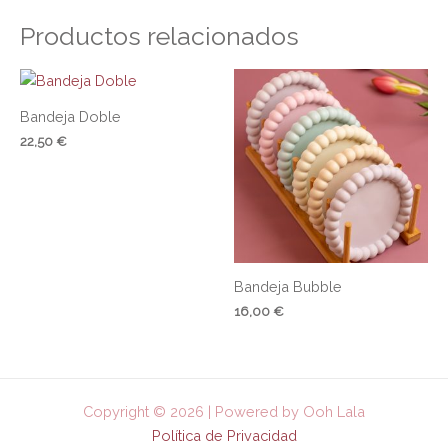
Productos relacionados
Bandeja Doble
22,50
€
Bandeja Bubble
16,00
€
Copyright © 2026 | Powered by Ooh Lala
Política de Privacidad