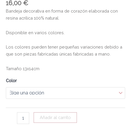
16,00
€
Bandeja decorativa en forma de corazón elaborada con
resina acrílica 100% natural.
Disponible en varios colores.
Los colores pueden tener pequeñas variaciones debido a
que son piezas fabricadas únicas fabricadas a mano.
Tamaño 13x14cm
Color
Añadir al carrito